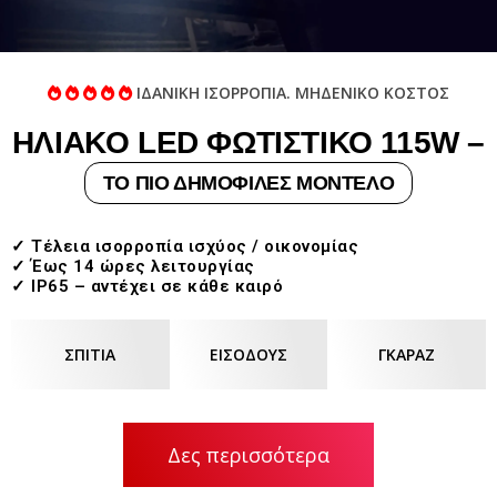
ΙΔΑΝΙΚΗ ΙΣΟΡΡΟΠΙΑ. ΜΗΔΕΝΙΚΟ ΚΟΣΤΟΣ
ΗΛΙΑΚΟ LED ΦΩΤΙΣΤΙΚΟ 115W –
ΤΟ ΠΙΟ ΔΗΜΟΦΙΛΕΣ ΜΟΝΤΕΛΟ
✓ Τέλεια ισορροπία ισχύος / οικονομίας
✓ Έως 14 ώρες λειτουργίας
✓ IP65 – αντέχει σε κάθε καιρό
ΣΠΙΤΙΑ
ΕΙΣΟΔΟΥΣ
ΓΚΑΡΑΖ
Δες περισσότερα