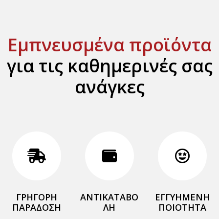
Εμπνευσμένα προϊόντα
για τις καθημερινές σας
ανάγκες
ΓΡΗΓΟΡΗ
ΑΝΤΙΚΑΤΑΒΟ
ΕΓΓΥΗΜΕΝΗ
ΠΑΡΑΔΟΣΗ
ΛΗ
ΠΟΙΟΤΗΤΑ