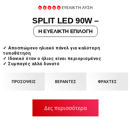
ΕΥΕΛΙΚΤΗ ΛΥΣΗ
SPLIT LED 90W –
Η ΕΥΕΛΙΚΤΗ ΕΠΙΛΟΓΗ
✓ Αποσπώμενο ηλιακό πάνελ για καλύτερη
τοποθέτηση
✓ Ιδανικό όταν ο ήλιος είναι περιορισμένος
✓ Συμπαγές αλλά δυνατό
ΠΡΟΣΟΨΕΙΣ
ΒΕΡΑΝΤΕΣ
ΦΡΑΧΤΕΣ
Δες περισσότερα